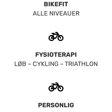
BIKEFIT
ALLE NIVEAUER
FYSIOTERAPI
LØB – CYKLING – TRIATHLON
PERSONLIG