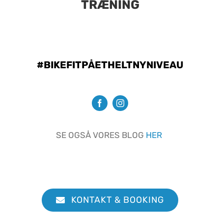
TRÆNING
#BIKEFITPÅETHELTNYNIVEAU
SE OGSÅ VORES BLOG
HER
KONTAKT & BOOKING