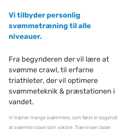
Vi tilbyder personlig
svømmetræning til alle
niveauer.
Fra begynderen der vil lære at
svømme crawl, til erfarne
triathleter, der vil optimere
svømmeteknik & præstationen i
vandet.
Vi træner mange svømmere, som først er begyndt
at svømme crawl som voksne. Træningen tager