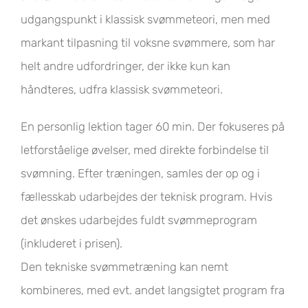
udgangspunkt i klassisk svømmeteori, men med
markant tilpasning til voksne svømmere, som har
helt andre udfordringer, der ikke kun kan
håndteres, udfra klassisk svømmeteori.
En personlig lektion tager 60 min. Der fokuseres på
letforståelige øvelser, med direkte forbindelse til
svømning. Efter træningen, samles der op og i
fællesskab udarbejdes der teknisk program. Hvis
det ønskes udarbejdes fuldt svømmeprogram
(inkluderet i prisen).
Den tekniske svømmetræning kan nemt
kombineres, med evt. andet langsigtet program fra